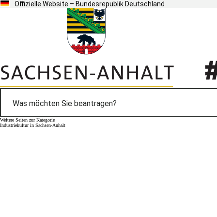
Offizielle Website – Bundesrepublik Deutschland
Weitere Seiten zur Kategorie
Industriekultur in Sachsen-Anhalt